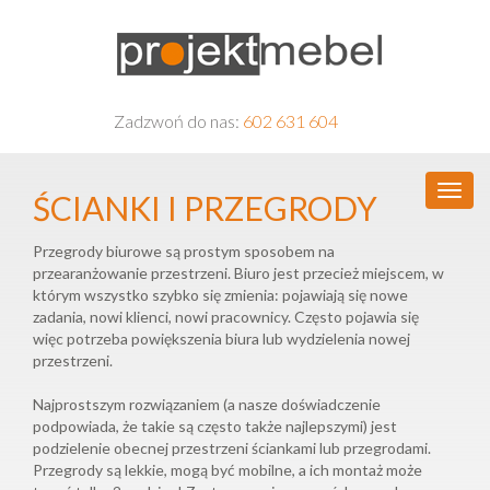
Zadzwoń do nas:
602 631 604
ŚCIANKI I PRZEGRODY
Przegrody biurowe są prostym sposobem na
przearanżowanie przestrzeni. Biuro jest przecież miejscem, w
którym wszystko szybko się zmienia: pojawiają się nowe
zadania, nowi klienci, nowi pracownicy. Często pojawia się
więc potrzeba powiększenia biura lub wydzielenia nowej
przestrzeni.
Najprostszym rozwiązaniem (a nasze doświadczenie
podpowiada, że takie są często także najlepszymi) jest
podzielenie obecnej przestrzeni ściankami lub przegrodami.
Przegrody są lekkie, mogą być mobilne, a ich montaż może