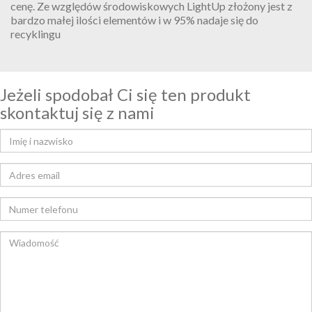
cenę. Ze względów środowiskowych LightUp złożony jest z
bardzo małej ilości elementów i w 95% nadaje się do
recyklingu
Jeżeli spodobał Ci się ten produkt
skontaktuj się z nami