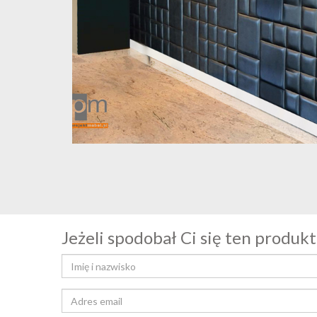
Jeżeli spodobał Ci się ten produkt