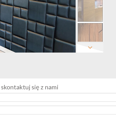
 skontaktuj się z nami