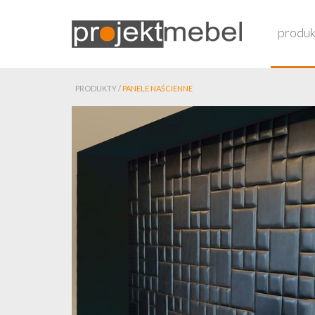
produk
PRODUKTY /
PANELE NAŚCIENNE