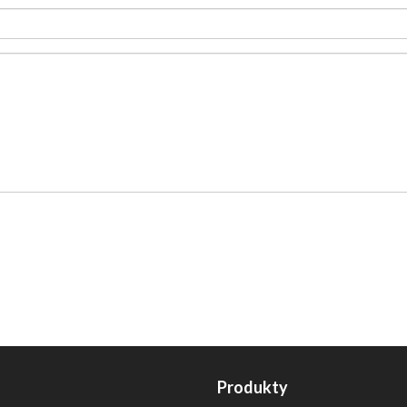
Produkty