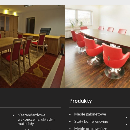
Produkty
Meble gabinetowe
niestandardowe
wykończenia, układy i
Stoły konferencyjne
materiały
Meble pracownicze