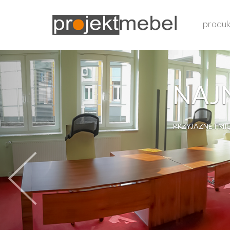
produk