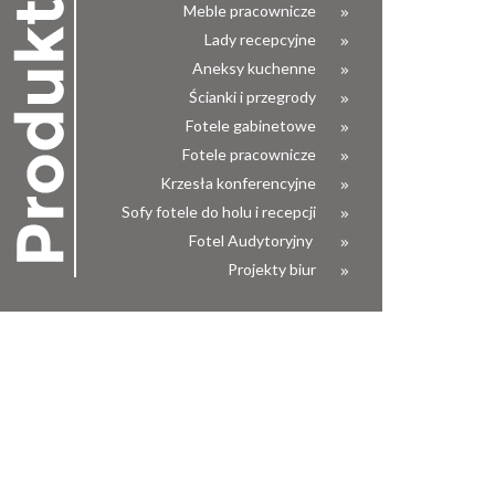
Meble pracownicze
Lady recepcyjne
Aneksy kuchenne
Ścianki i przegrody
Fotele gabinetowe
Fotele pracownicze
Krzesła konferencyjne
Sofy fotele do holu i recepcji
Fotel Audytoryjny
Projekty biur