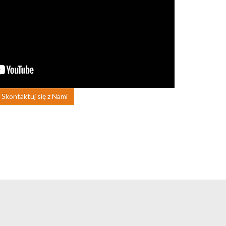
Skontaktuj się z Nami