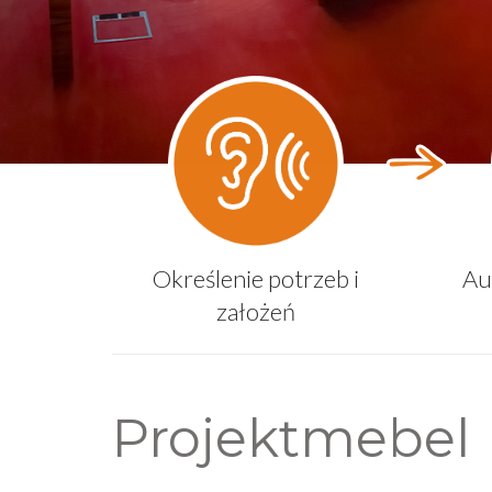
Określenie potrzeb i
Au
założeń
Projektmebel