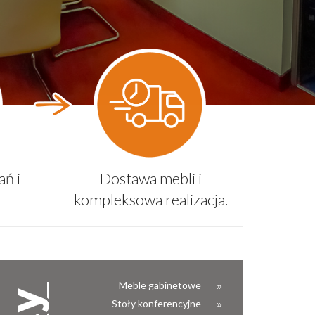
ń i
Dostawa mebli i
kompleksowa realizacja.
Meble gabinetowe
Stoły konferencyjne