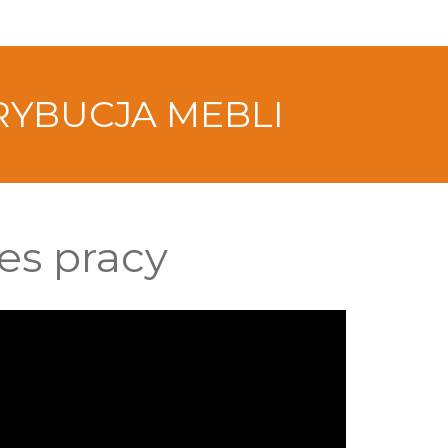
RYBUCJA MEBLI
es pracy