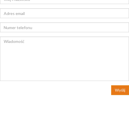
Wyślij