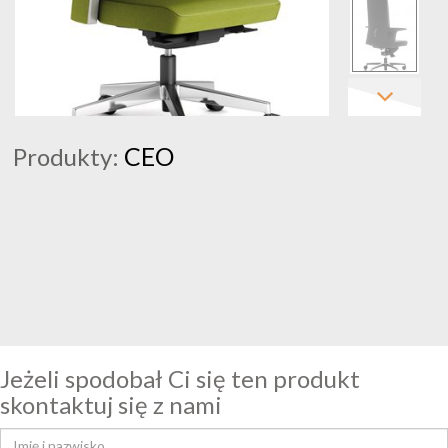
CEO
Produkty:
Jeżeli spodobał Ci się ten produkt
skontaktuj się z nami