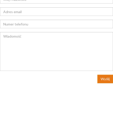
Wyślij