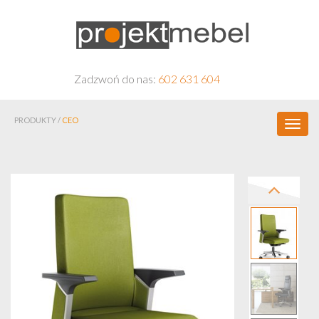
Zadzwoń do nas:
602 631 604
PRODUKTY /
CEO