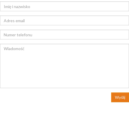
Wyślij