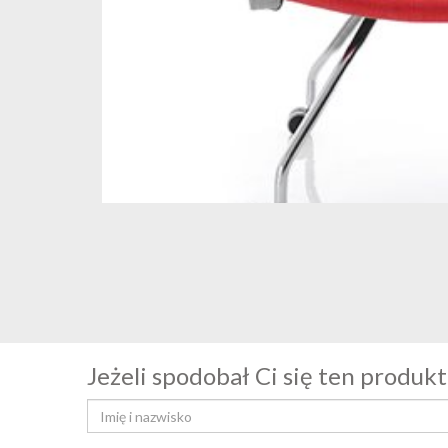
Jeżeli spodobał Ci się ten produkt