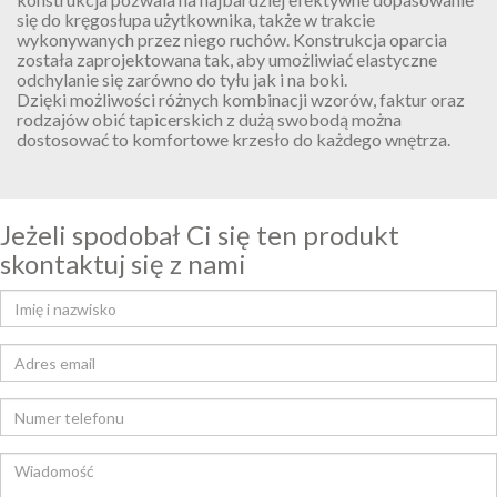
się do kręgosłupa użytkownika, także w trakcie
wykonywanych przez niego ruchów. Konstrukcja oparcia
została zaprojektowana tak, aby umożliwiać elastyczne
odchylanie się zarówno do tyłu jak i na boki.
Dzięki możliwości różnych kombinacji wzorów, faktur oraz
rodzajów obić tapicerskich z dużą swobodą można
dostosować to komfortowe krzesło do każdego wnętrza.
Jeżeli spodobał Ci się ten produkt
skontaktuj się z nami