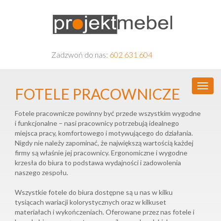
Zadzwoń do nas:
602 631 604
FOTELE PRACOWNICZE
Fotele pracownicze powinny być przede wszystkim wygodne
i funkcjonalne – nasi pracownicy potrzebują idealnego
miejsca pracy, komfortowego i motywującego do działania.
Nigdy nie należy zapominać, że największą wartością każdej
firmy są właśnie jej pracownicy. Ergonomiczne i wygodne
krzesła do biura to podstawa wydajności i zadowolenia
naszego zespołu.
Wszystkie fotele do biura dostępne są u nas w kilku
tysiącach wariacji kolorystycznych oraz w kilkuset
materiałach i wykończeniach. Oferowane przez nas fotele i