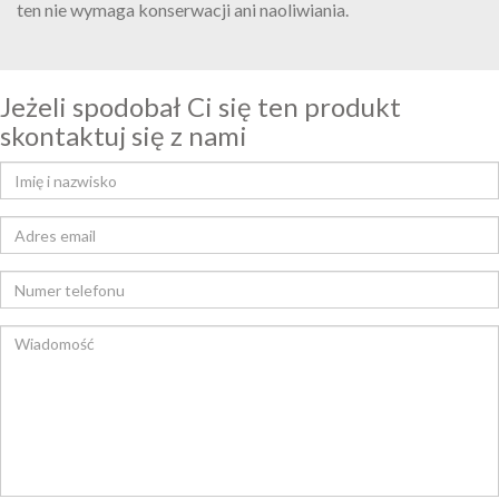
ten nie wymaga konserwacji ani naoliwiania.
Jeżeli spodobał Ci się ten produkt
skontaktuj się z nami