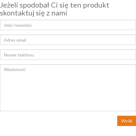
Jeżeli spodobał Ci się ten produkt
skontaktuj się z nami
Wyślij