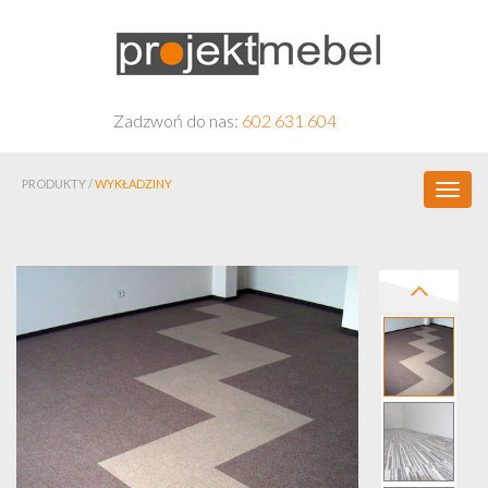
Zadzwoń do nas:
602 631 604
PRODUKTY /
WYKŁADZINY